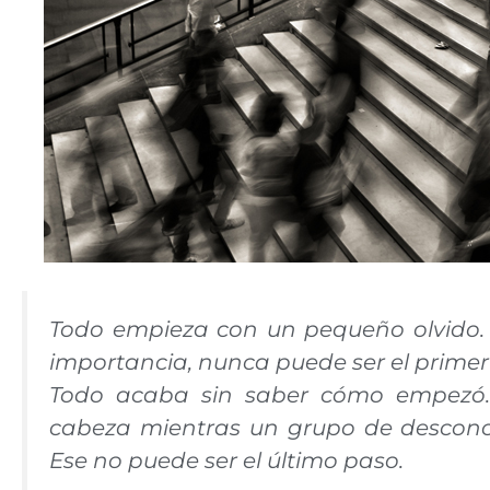
Todo empieza con un pequeño olvido. 
importancia, nunca puede ser el primer
Todo acaba sin saber cómo empezó.
cabeza mientras un grupo de desconoci
Ese no puede ser el último paso.