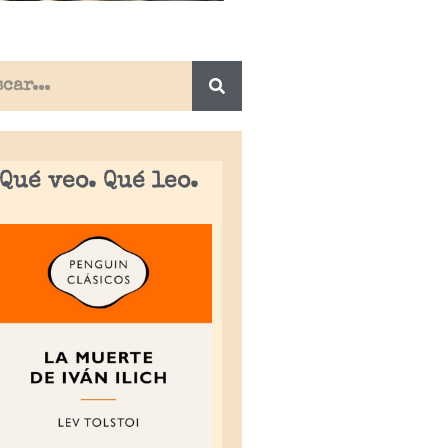
Qué veo. Qué leo.