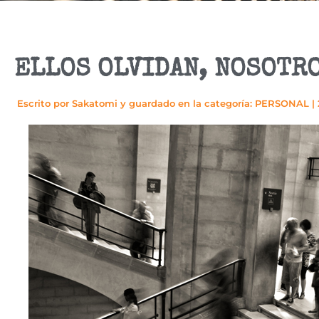
ELLOS OLVIDAN, NOSOTR
Escrito por
Sakatomi
y guardado en la categoría:
PERSONAL
|