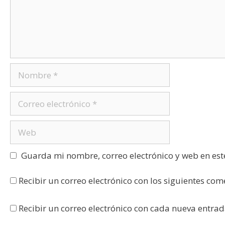
Guarda mi nombre, correo electrónico y web en es
Recibir un correo electrónico con los siguientes com
Recibir un correo electrónico con cada nueva entrad