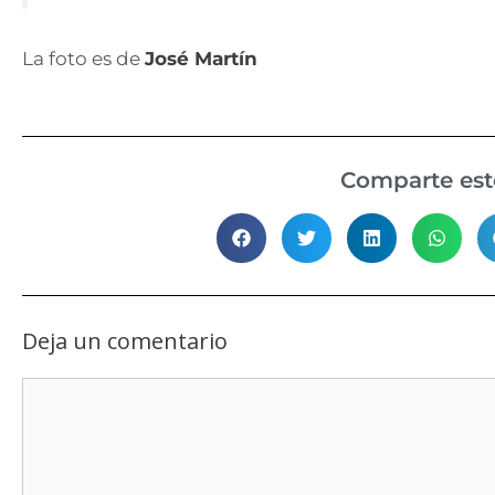
La foto es de
José Martín
Comparte este
Deja un comentario