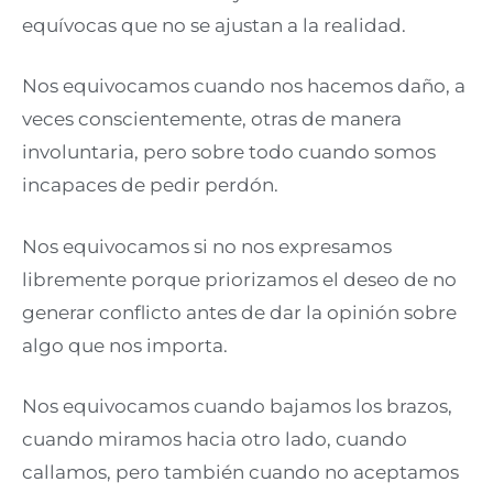
equívocas que no se ajustan a la realidad.
Nos equivocamos cuando nos hacemos daño, a
veces conscientemente, otras de manera
involuntaria, pero sobre todo cuando somos
incapaces de pedir perdón.
Nos equivocamos si no nos expresamos
libremente porque priorizamos el deseo de no
generar conflicto antes de dar la opinión sobre
algo que nos importa.
Nos equivocamos cuando bajamos los brazos,
cuando miramos hacia otro lado, cuando
callamos, pero también cuando no aceptamos