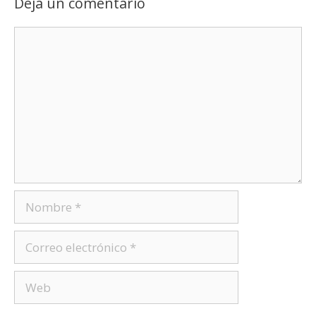
Deja un comentario