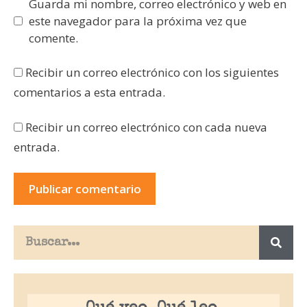
Guarda mi nombre, correo electrónico y web en
este navegador para la próxima vez que
comente.
Recibir un correo electrónico con los siguientes
comentarios a esta entrada.
Recibir un correo electrónico con cada nueva
entrada.