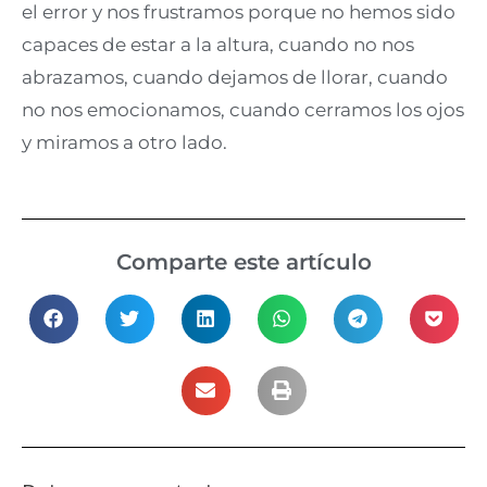
el error y nos frustramos porque no hemos sido
capaces de estar a la altura, cuando no nos
abrazamos, cuando dejamos de llorar, cuando
no nos emocionamos, cuando cerramos los ojos
y miramos a otro lado.
Comparte este artículo