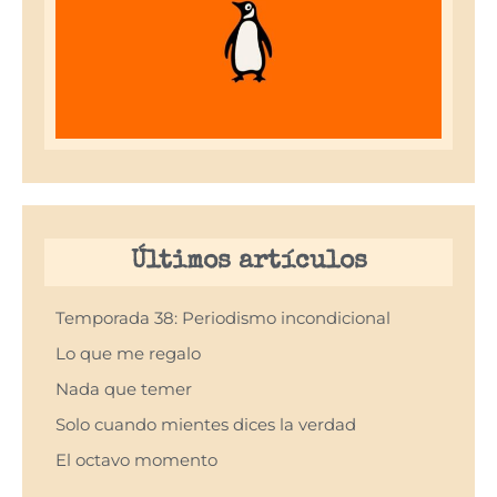
Últimos artículos
Temporada 38: Periodismo incondicional
Lo que me regalo
Nada que temer
Solo cuando mientes dices la verdad
El octavo momento