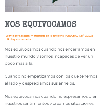
NOS EQUIVOCAMOS
Escrito por
Sakatomi
y guardado en la categoría:
PERSONAL
|
21/10/2023
|
No hay comentarios
Nos equivocamos cuando nos encerramos en
nuestro mundo y somos incapaces de ver un
poco más allá.
Cuando no empatizamos con los que tenemos
al lado y despreciamos sus anhelos.
Nos equivocamos cuando no expresamos bien
nuestros sentimientos y creamos situaciones