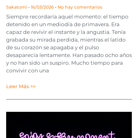
Sakatomi
16/03/2026
No hay comentarios
Siempre recordaría aquel momento: el tiempo
detenido en un mediodía de primavera. Era
capaz de revivir el instante y la angustia. Tenía
grabada su mirada perdida, mientras el latido
de su corazón se apagaba y el pulso
desaparecía lentamente. Han pasado ocho años
y no han sido un suspiro. Mucho tiempo para
convivir con una
Leer Más >>