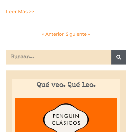
Leer Más >>
« Anterior
Siguiente »
Qué veo. Qué leo.