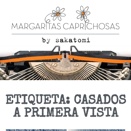
ETIQUETA: CASADOS
A PRIMERA VISTA