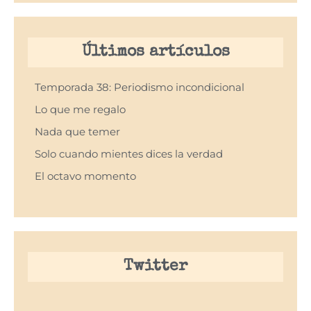
Últimos artículos
Temporada 38: Periodismo incondicional
Lo que me regalo
Nada que temer
Solo cuando mientes dices la verdad
El octavo momento
Twitter