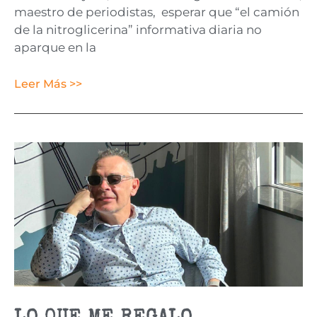
maestro de periodistas, esperar que “el camión
de la nitroglicerina” informativa diaria no
aparque en la
Leer Más >>