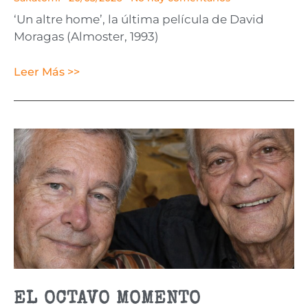
‘Un altre home’, la última película de David
Moragas (Almoster, 1993)
Leer Más >>
EL OCTAVO MOMENTO