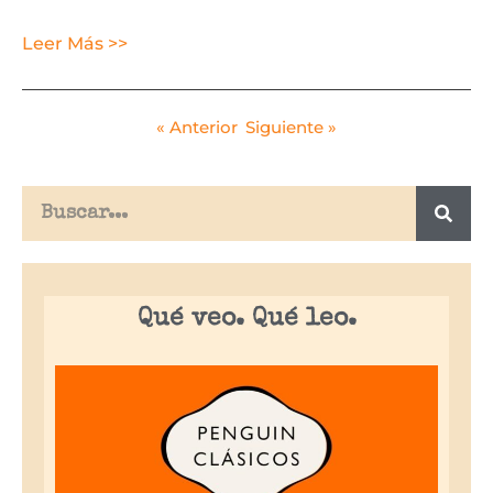
Leer Más >>
« Anterior
Siguiente »
Qué veo. Qué leo.