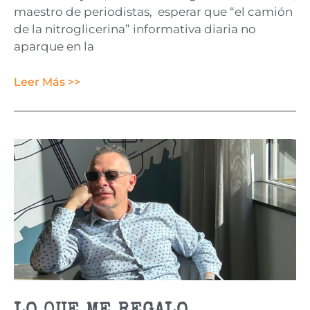
maestro de periodistas, esperar que “el camión
de la nitroglicerina” informativa diaria no
aparque en la
Leer Más >>