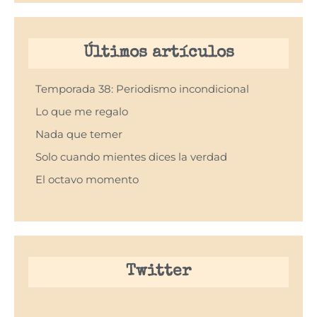
Últimos artículos
Temporada 38: Periodismo incondicional
Lo que me regalo
Nada que temer
Solo cuando mientes dices la verdad
El octavo momento
Twitter