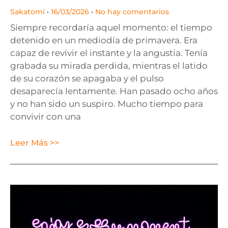
Sakatomi
16/03/2026
No hay comentarios
Siempre recordaría aquel momento: el tiempo
detenido en un mediodía de primavera. Era
capaz de revivir el instante y la angustia. Tenía
grabada su mirada perdida, mientras el latido
de su corazón se apagaba y el pulso
desaparecía lentamente. Han pasado ocho años
y no han sido un suspiro. Mucho tiempo para
convivir con una
Leer Más >>