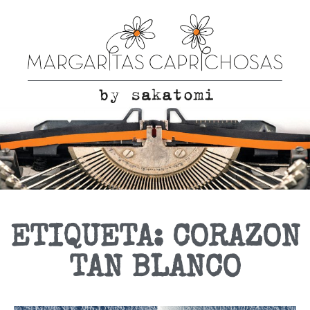
ETIQUETA: CORAZON
TAN BLANCO