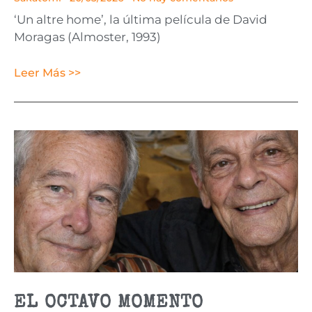
‘Un altre home’, la última película de David
Moragas (Almoster, 1993)
Leer Más >>
EL OCTAVO MOMENTO