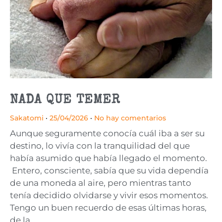
NADA QUE TEMER
Sakatomi
25/04/2026
No hay comentarios
Aunque seguramente conocía cuál iba a ser su
destino, lo vivía con la tranquilidad del que
había asumido que había llegado el momento.
Entero, consciente, sabía que su vida dependía
de una moneda al aire, pero mientras tanto
tenía decidido olvidarse y vivir esos momentos.
Tengo un buen recuerdo de esas últimas horas,
de la