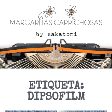
ETIQUETA:
DIPSOFILM