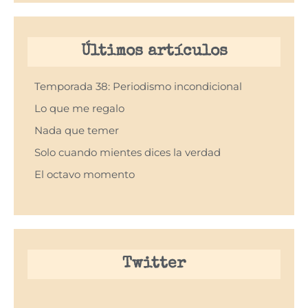
Últimos artículos
Temporada 38: Periodismo incondicional
Lo que me regalo
Nada que temer
Solo cuando mientes dices la verdad
El octavo momento
Twitter