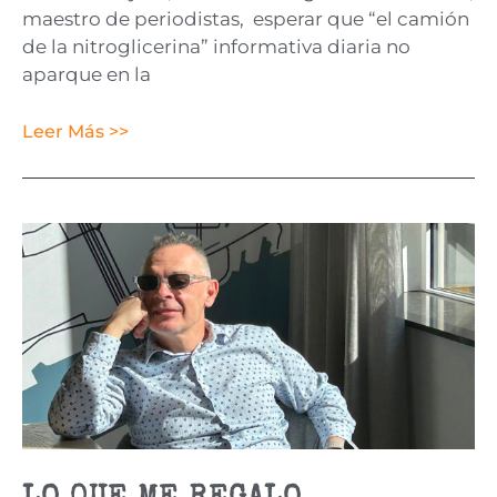
maestro de periodistas, esperar que “el camión
de la nitroglicerina” informativa diaria no
aparque en la
Leer Más >>