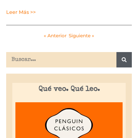
Leer Más >>
« Anterior
Siguiente »
Qué veo. Qué leo.