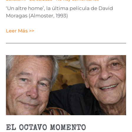
‘Un altre home’, la última película de David
Moragas (Almoster, 1993)
Leer Más >>
EL OCTAVO MOMENTO