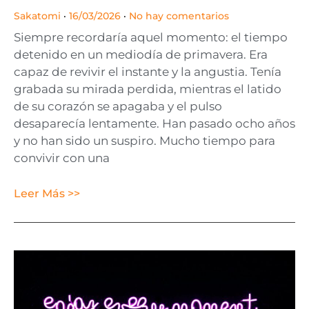
Sakatomi
16/03/2026
No hay comentarios
Siempre recordaría aquel momento: el tiempo
detenido en un mediodía de primavera. Era
capaz de revivir el instante y la angustia. Tenía
grabada su mirada perdida, mientras el latido
de su corazón se apagaba y el pulso
desaparecía lentamente. Han pasado ocho años
y no han sido un suspiro. Mucho tiempo para
convivir con una
Leer Más >>