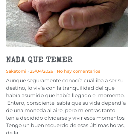
NADA QUE TEMER
Sakatomi
25/04/2026
No hay comentarios
Aunque seguramente conocía cuál iba a ser su
destino, lo vivía con la tranquilidad del que
había asumido que había llegado el momento.
Entero, consciente, sabía que su vida dependía
de una moneda al aire, pero mientras tanto
tenía decidido olvidarse y vivir esos momentos.
Tengo un buen recuerdo de esas últimas horas,
de la