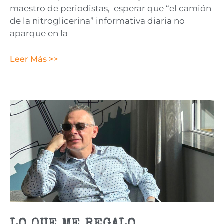
maestro de periodistas, esperar que “el camión
de la nitroglicerina” informativa diaria no
aparque en la
Leer Más >>