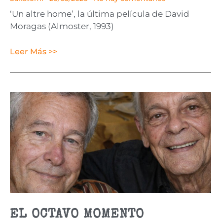
‘Un altre home’, la última película de David
Moragas (Almoster, 1993)
Leer Más >>
EL OCTAVO MOMENTO