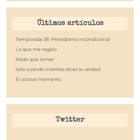
Últimos artículos
Temporada 38: Periodismo incondicional
Lo que me regalo
Nada que temer
Solo cuando mientes dices la verdad
El octavo momento
Twitter