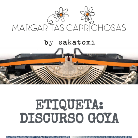
ETIQUETA:
DISCURSO GOYA