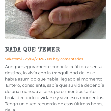
NADA QUE TEMER
Sakatomi
25/04/2026
No hay comentarios
Aunque seguramente conocía cuál iba a ser su
destino, lo vivía con la tranquilidad del que
había asumido que había llegado el momento.
Entero, consciente, sabía que su vida dependía
de una moneda al aire, pero mientras tanto
tenía decidido olvidarse y vivir esos momentos.
Tengo un buen recuerdo de esas últimas horas,
de la