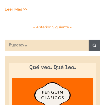
Leer Más >>
« Anterior
Siguiente »
Qué veo. Qué leo.