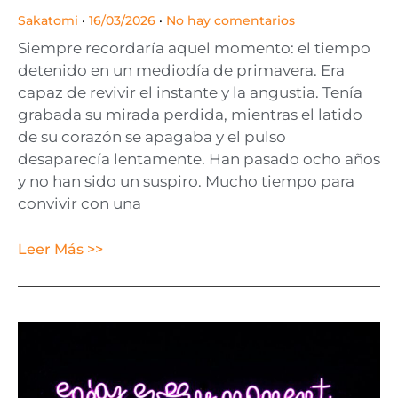
Sakatomi
16/03/2026
No hay comentarios
Siempre recordaría aquel momento: el tiempo
detenido en un mediodía de primavera. Era
capaz de revivir el instante y la angustia. Tenía
grabada su mirada perdida, mientras el latido
de su corazón se apagaba y el pulso
desaparecía lentamente. Han pasado ocho años
y no han sido un suspiro. Mucho tiempo para
convivir con una
Leer Más >>