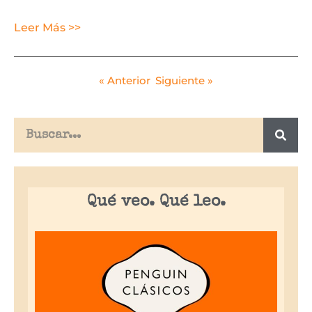
Leer Más >>
« Anterior
Siguiente »
Qué veo. Qué leo.