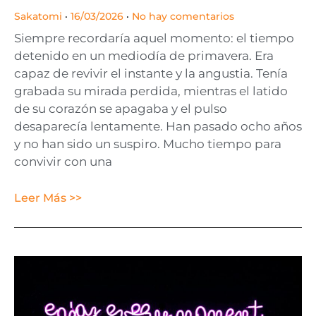
Sakatomi
16/03/2026
No hay comentarios
Siempre recordaría aquel momento: el tiempo
detenido en un mediodía de primavera. Era
capaz de revivir el instante y la angustia. Tenía
grabada su mirada perdida, mientras el latido
de su corazón se apagaba y el pulso
desaparecía lentamente. Han pasado ocho años
y no han sido un suspiro. Mucho tiempo para
convivir con una
Leer Más >>