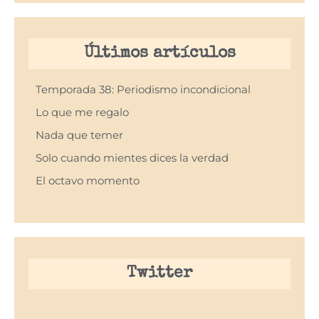
Últimos artículos
Temporada 38: Periodismo incondicional
Lo que me regalo
Nada que temer
Solo cuando mientes dices la verdad
El octavo momento
Twitter