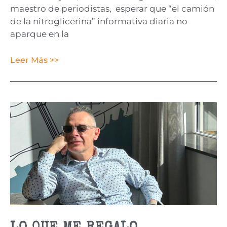
maestro de periodistas, esperar que “el camión
de la nitroglicerina” informativa diaria no
aparque en la
Leer Más >>