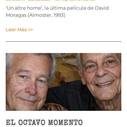
‘Un altre home’, la última película de David
Moragas (Almoster, 1993)
Leer Más >>
EL OCTAVO MOMENTO