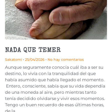
NADA QUE TEMER
Sakatomi
25/04/2026
No hay comentarios
Aunque seguramente conocía cuál iba a ser su
destino, lo vivía con la tranquilidad del que
había asumido que había llegado el momento.
Entero, consciente, sabía que su vida dependía
de una moneda al aire, pero mientras tanto
tenía decidido olvidarse y vivir esos momentos.
Tengo un buen recuerdo de esas últimas horas,
de la