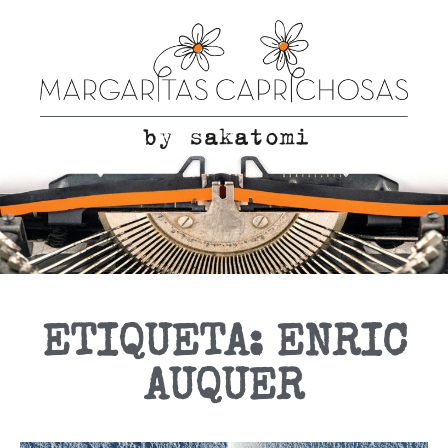
ETIQUETA: ENRIC
AUQUER