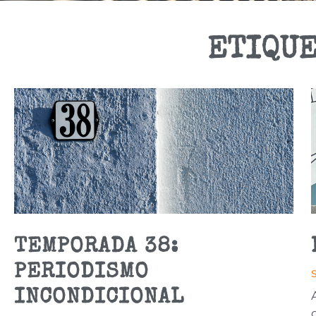
ETIQUE
TEMPORADA 38:
PERIODISMO
INCONDICIONAL