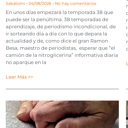
Sakatomi
04/08/2026
No hay comentarios
En unos días empezará la temporada 38 que
puede ser la penúltima. 38 temporadas de
aprendizaje, de periodismo incondicional, de
ir sorteando día a día con lo que depara la
actualidad y de, como dice el gran Ramon
Besa, maestro de periodistas, esperar que “el
camión de la nitroglicerina” informativa diaria
no aparque en la
Leer Más >>