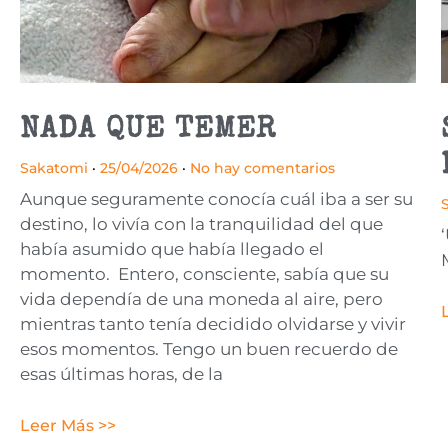
NADA QUE TEMER
Sakatomi
25/04/2026
No hay comentarios
Aunque seguramente conocía cuál iba a ser su
destino, lo vivía con la tranquilidad del que
había asumido que había llegado el
momento. Entero, consciente, sabía que su
vida dependía de una moneda al aire, pero
mientras tanto tenía decidido olvidarse y vivir
esos momentos. Tengo un buen recuerdo de
esas últimas horas, de la
Leer Más >>