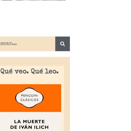
Qué veo. Qué leo.