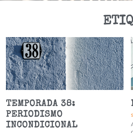
ETIQ
TEMPORADA 38:
PERIODISMO
INCONDICIONAL