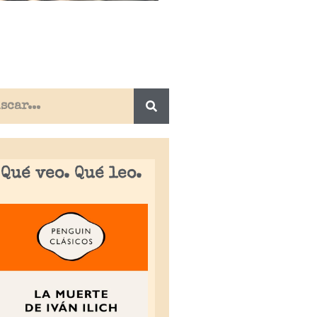
Qué veo. Qué leo.