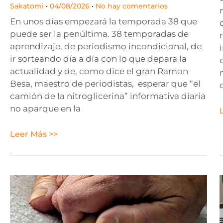
Sakatomi
04/08/2026
No hay comentarios
En unos días empezará la temporada 38 que
puede ser la penúltima. 38 temporadas de
aprendizaje, de periodismo incondicional, de
ir sorteando día a día con lo que depara la
actualidad y de, como dice el gran Ramon
Besa, maestro de periodistas, esperar que “el
camión de la nitroglicerina” informativa diaria
no aparque en la
Leer Más >>