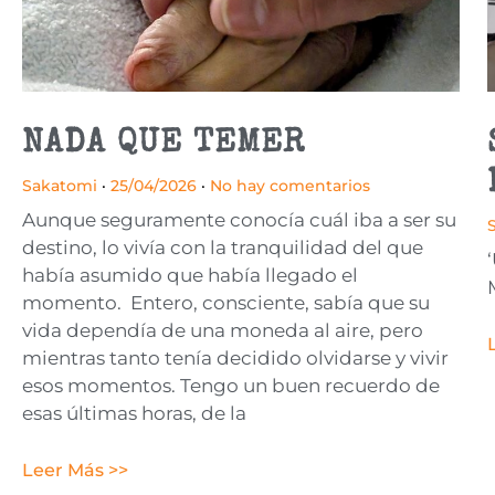
NADA QUE TEMER
Sakatomi
25/04/2026
No hay comentarios
Aunque seguramente conocía cuál iba a ser su
destino, lo vivía con la tranquilidad del que
había asumido que había llegado el
momento. Entero, consciente, sabía que su
vida dependía de una moneda al aire, pero
mientras tanto tenía decidido olvidarse y vivir
esos momentos. Tengo un buen recuerdo de
esas últimas horas, de la
Leer Más >>