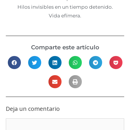
Hilos invisibles en un tiempo detenido.
Vida efímera.
Comparte este artículo
Deja un comentario