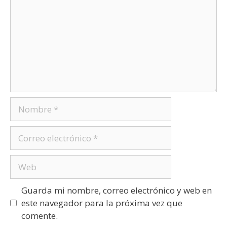
Guarda mi nombre, correo electrónico y web en
este navegador para la próxima vez que
comente.