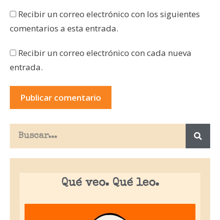
Recibir un correo electrónico con los siguientes
comentarios a esta entrada.
Recibir un correo electrónico con cada nueva
entrada.
Qué veo. Qué leo.