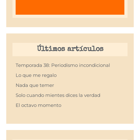
Últimos artículos
Temporada 38: Periodismo incondicional
Lo que me regalo
Nada que temer
Solo cuando mientes dices la verdad
El octavo momento