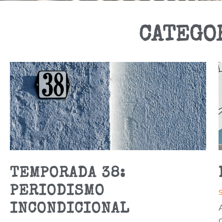
CATEGO
TEMPORADA 38:
PERIODISMO
INCONDICIONAL