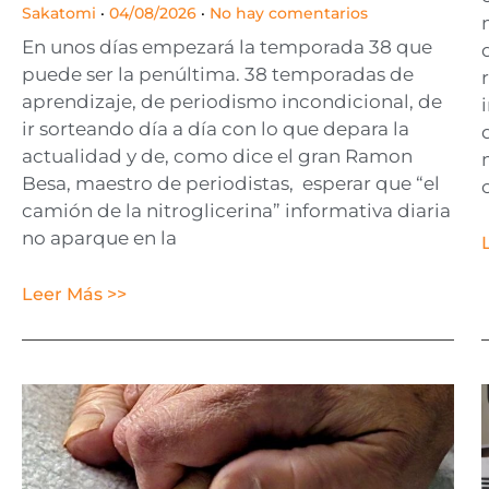
Sakatomi
04/08/2026
No hay comentarios
En unos días empezará la temporada 38 que
puede ser la penúltima. 38 temporadas de
aprendizaje, de periodismo incondicional, de
ir sorteando día a día con lo que depara la
actualidad y de, como dice el gran Ramon
Besa, maestro de periodistas, esperar que “el
camión de la nitroglicerina” informativa diaria
no aparque en la
Leer Más >>