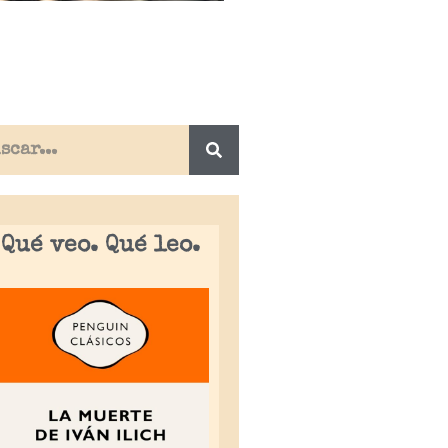
Qué veo. Qué leo.