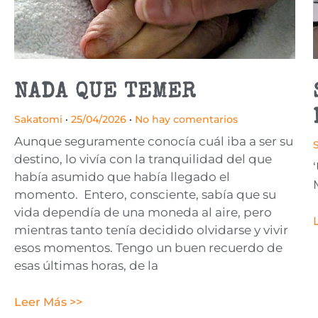
NADA QUE TEMER
Sakatomi
25/04/2026
No hay comentarios
Aunque seguramente conocía cuál iba a ser su
destino, lo vivía con la tranquilidad del que
había asumido que había llegado el
momento. Entero, consciente, sabía que su
vida dependía de una moneda al aire, pero
mientras tanto tenía decidido olvidarse y vivir
esos momentos. Tengo un buen recuerdo de
esas últimas horas, de la
Leer Más >>