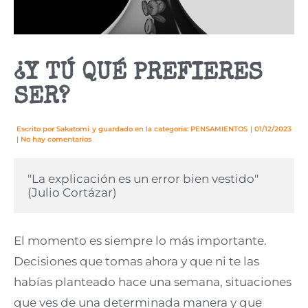
¿Y TÚ QUÉ PREFIERES
SER?
Escrito por
Sakatomi
y guardado en la categoría:
PENSAMIENTOS
|
01/12/2023
|
No hay comentarios
"La explicación es un error bien vestido" 
(Julio Cortázar)
El momento es siempre lo más importante.
Decisiones que tomas ahora y que ni te las
habías planteado hace una semana, situaciones
que ves de una determinada manera y que