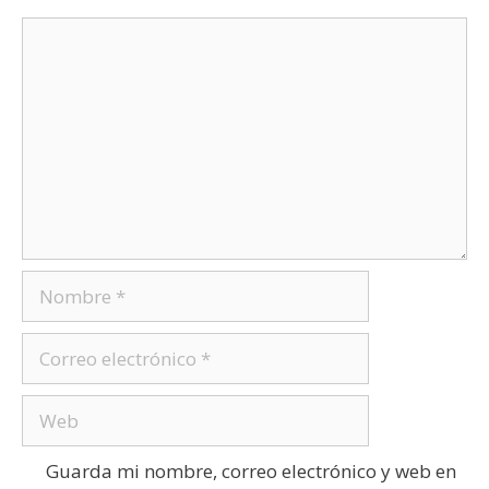
Guarda mi nombre, correo electrónico y web en