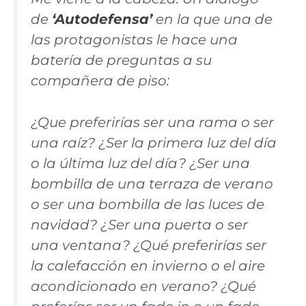
de
‘Autodefensa’
en la que una de
las protagonistas le hace una
batería de preguntas a su
compañera de piso:
¿Que preferirías ser una rama o ser
una raíz? ¿Ser la primera luz del día
o la última luz del día? ¿Ser una
bombilla de una terraza de verano
o ser una bombilla de las luces de
navidad? ¿Ser una puerta o ser
una ventana? ¿Qué preferirías ser
la calefacción en invierno o el aire
acondicionado en verano? ¿Qué