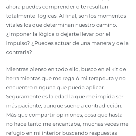
ahora puedes comprender o te resultan
totalmente ilógicas. Al final, son los momentos
vitales los que determinan nuestro camino.
¿Imponer la lógica o dejarte llevar por el
impulso? ¿Puedes actuar de una manera y de la
contraria?
Mientras pienso en todo ello, busco en el kit de
herramientas que me regaló mi terapeuta y no
encuentro ninguna que pueda aplicar.
Seguramente es la edad la que me impida ser
más paciente, aunque suene a contradicción.
Más que compartir opiniones, cosa que hasta
no hace tanto me encantaba, muchas veces me
refugio en mi interior buscando respuestas