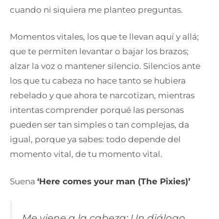
cuando ni siquiera me planteo preguntas.
Momentos vitales, los que te llevan aquí y allá;
que te permiten levantar o bajar los brazos;
alzar la voz o mantener silencio. Silencios ante
los que tu cabeza no hace tanto se hubiera
rebelado y que ahora te narcotizan, mientras
intentas comprender porqué las personas
pueden ser tan simples o tan complejas, da
igual, porque ya sabes: todo depende del
momento vital, de tu momento vital.
Suena
‘Here comes your man (The Pixies)’
Me viene a la cabeza: Un diálogo