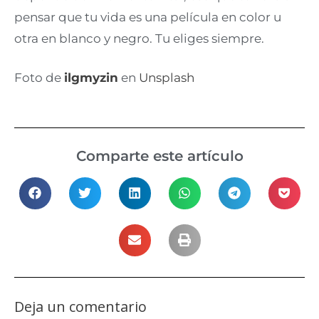
pensar que tu vida es una película en color u
otra en blanco y negro. Tu eliges siempre.
Foto de
i
lgmyzin
en
Unsplash
Comparte este artículo
Deja un comentario