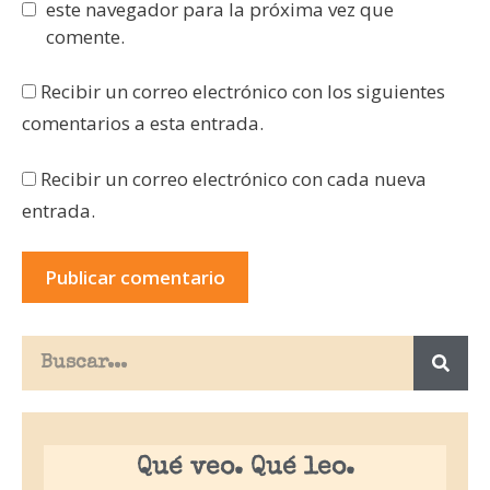
este navegador para la próxima vez que
comente.
Recibir un correo electrónico con los siguientes
comentarios a esta entrada.
Recibir un correo electrónico con cada nueva
entrada.
Qué veo. Qué leo.