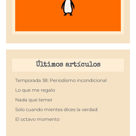
Últimos artículos
Temporada 38: Periodismo incondicional
Lo que me regalo
Nada que temer
Solo cuando mientes dices la verdad
El octavo momento