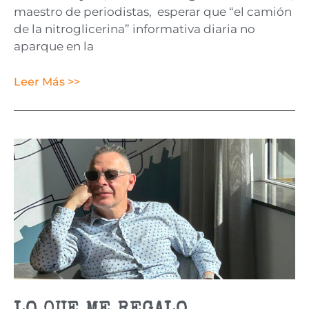
maestro de periodistas, esperar que “el camión
de la nitroglicerina” informativa diaria no
aparque en la
Leer Más >>