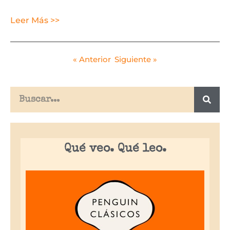
Leer Más >>
« Anterior
Siguiente »
Qué veo. Qué leo.