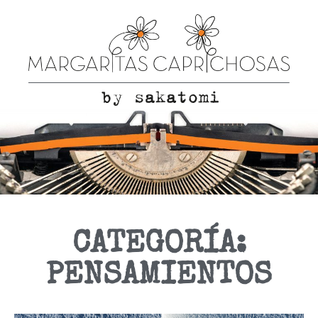
CATEGORÍA:
PENSAMIENTOS