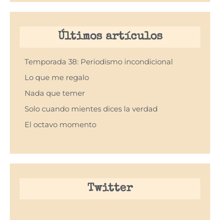
Últimos artículos
Temporada 38: Periodismo incondicional
Lo que me regalo
Nada que temer
Solo cuando mientes dices la verdad
El octavo momento
Twitter