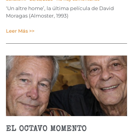
‘Un altre home’, la última película de David
Moragas (Almoster, 1993)
Leer Más >>
EL OCTAVO MOMENTO