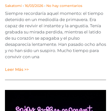
Sakatomi
16/03/2026
No hay comentarios
Siempre recordaría aquel momento: el tiempo
detenido en un mediodía de primavera. Era
capaz de revivir el instante y la angustia. Tenía
grabada su mirada perdida, mientras el latido
de su corazón se apagaba y el pulso
desaparecía lentamente. Han pasado ocho años
y no han sido un suspiro. Mucho tiempo para
convivir con una
Leer Más >>