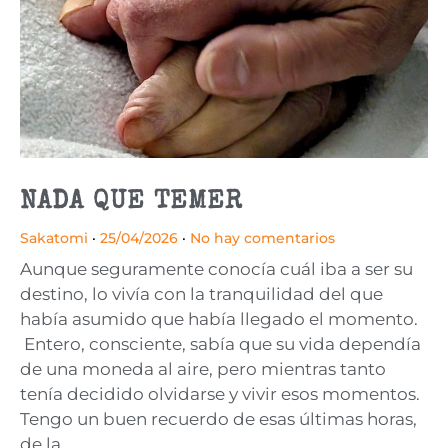
NADA QUE TEMER
Sakatomi
25/04/2026
No hay comentarios
Aunque seguramente conocía cuál iba a ser su
destino, lo vivía con la tranquilidad del que
había asumido que había llegado el momento.
Entero, consciente, sabía que su vida dependía
de una moneda al aire, pero mientras tanto
tenía decidido olvidarse y vivir esos momentos.
Tengo un buen recuerdo de esas últimas horas,
de la