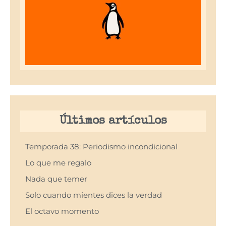
Últimos artículos
Temporada 38: Periodismo incondicional
Lo que me regalo
Nada que temer
Solo cuando mientes dices la verdad
El octavo momento