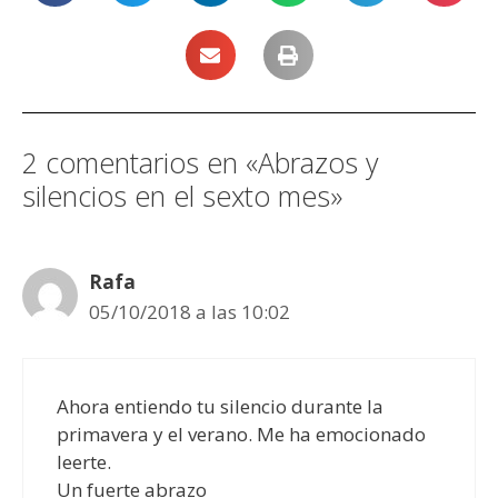
2 comentarios en «Abrazos y
silencios en el sexto mes»
Rafa
05/10/2018 a las 10:02
Ahora entiendo tu silencio durante la
primavera y el verano. Me ha emocionado
leerte.
Un fuerte abrazo