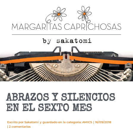
ABRAZOS Y SILENCIOS
EN EL SEXTO MES
Escrito por
Sakatomi
y guardado en la categoría:
AMICS
|
16/09/2018
|
2 comentarios