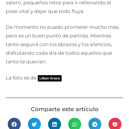
valoro, pequeños retos para ir rellenando el
poso vital y dejar que todo fluya.
De momento no puedo prometer mucho más,
pero es un buen punto de partida. Mientras
tanto seguiré con los abrazos y los silencios,
disfrutando cada día de todos aquellos que
tanto te querían.
La foto es de
Lillian Grace
Comparte este artículo