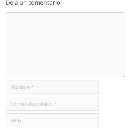
Deja un comentario