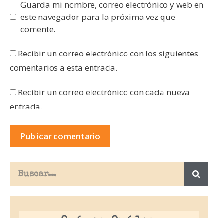
Guarda mi nombre, correo electrónico y web en
este navegador para la próxima vez que
comente.
Recibir un correo electrónico con los siguientes
comentarios a esta entrada.
Recibir un correo electrónico con cada nueva
entrada.