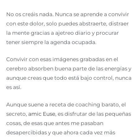
No os creáis nada. Nunca se aprende a convivir
con este dolor, solo puedes abstraerte, distraer
la mente gracias a ajetreo diario y procurar
tener siempre la agenda ocupada.
Convivir con esas imágenes grabadas en el
cerebro absorben buena parte de las energías y
aunque creas que todo está bajo control, nunca
es así.
Aunque suene a receta de coaching barato, el
secreto,
amic Euse
, es disfrutar de las pequeñas
cosas, de esas que antes me pasaban
desapercibidas y que ahora cada vez más