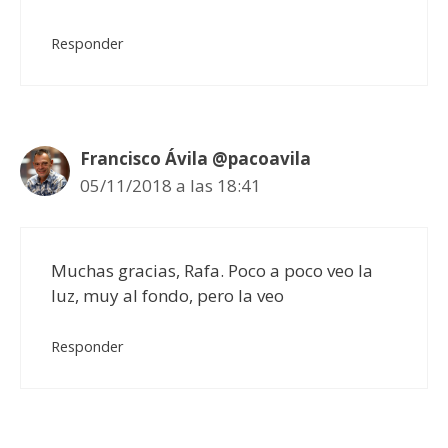
Responder
Francisco Ávila @pacoavila
05/11/2018 a las 18:41
Muchas gracias, Rafa. Poco a poco veo la
luz, muy al fondo, pero la veo
Responder