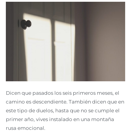
Dicen que pasados los seis primeros meses, el
camino es descendiente. También dicen que en
este tipo de duelos, hasta que no se cumple el
primer año, vives instalado en una montaña
rusa emocional.