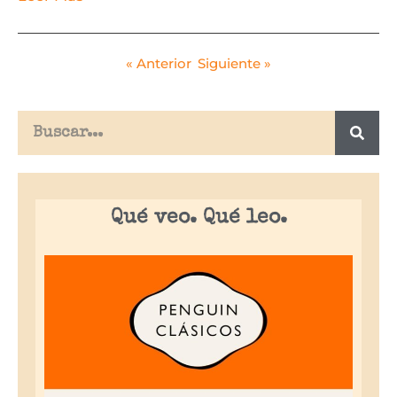
« Anterior
Siguiente »
Qué veo. Qué leo.