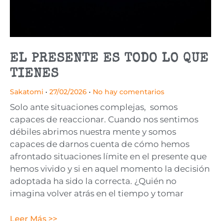
EL PRESENTE ES TODO LO QUE
TIENES
Sakatomi
27/02/2026
No hay comentarios
Solo ante situaciones complejas, somos
capaces de reaccionar. Cuando nos sentimos
débiles abrimos nuestra mente y somos
capaces de darnos cuenta de cómo hemos
afrontado situaciones límite en el presente que
hemos vivido y si en aquel momento la decisión
adoptada ha sido la correcta. ¿Quién no
imagina volver atrás en el tiempo y tomar
Leer Más >>