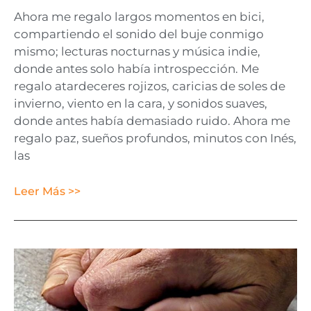
Ahora me regalo largos momentos en bici,
compartiendo el sonido del buje conmigo
mismo; lecturas nocturnas y música indie,
donde antes solo había introspección. Me
regalo atardeceres rojizos, caricias de soles de
invierno, viento en la cara, y sonidos suaves,
donde antes había demasiado ruido. Ahora me
regalo paz, sueños profundos, minutos con Inés,
las
Leer Más >>