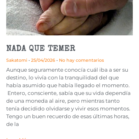
NADA QUE TEMER
Sakatomi
25/04/2026
No hay comentarios
Aunque seguramente conocía cuál iba a ser su
destino, lo vivía con la tranquilidad del que
había asumido que había llegado el momento.
Entero, consciente, sabía que su vida dependía
de una moneda al aire, pero mientras tanto
tenía decidido olvidarse y vivir esos momentos.
Tengo un buen recuerdo de esas últimas horas,
de la