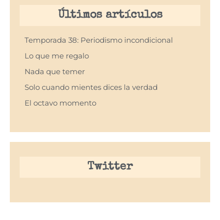
Últimos artículos
Temporada 38: Periodismo incondicional
Lo que me regalo
Nada que temer
Solo cuando mientes dices la verdad
El octavo momento
Twitter