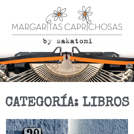
CATEGORÍA: LIBROS