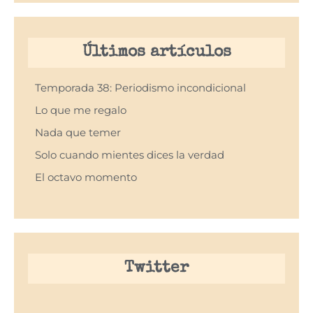
Últimos artículos
Temporada 38: Periodismo incondicional
Lo que me regalo
Nada que temer
Solo cuando mientes dices la verdad
El octavo momento
Twitter