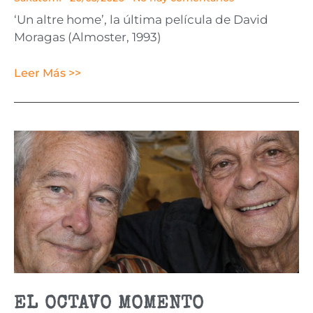
‘Un altre home’, la última película de David
Moragas (Almoster, 1993)
Leer Más >>
EL OCTAVO MOMENTO