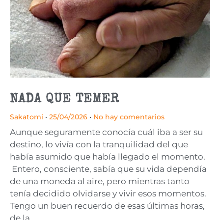
NADA QUE TEMER
Sakatomi
25/04/2026
No hay comentarios
Aunque seguramente conocía cuál iba a ser su
destino, lo vivía con la tranquilidad del que
había asumido que había llegado el momento.
Entero, consciente, sabía que su vida dependía
de una moneda al aire, pero mientras tanto
tenía decidido olvidarse y vivir esos momentos.
Tengo un buen recuerdo de esas últimas horas,
de la