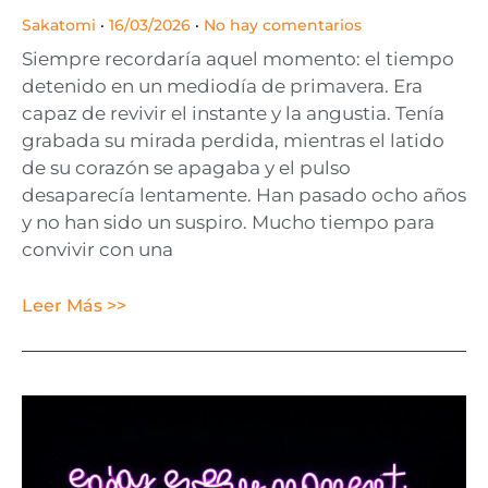
Sakatomi
16/03/2026
No hay comentarios
Siempre recordaría aquel momento: el tiempo
detenido en un mediodía de primavera. Era
capaz de revivir el instante y la angustia. Tenía
grabada su mirada perdida, mientras el latido
de su corazón se apagaba y el pulso
desaparecía lentamente. Han pasado ocho años
y no han sido un suspiro. Mucho tiempo para
convivir con una
Leer Más >>