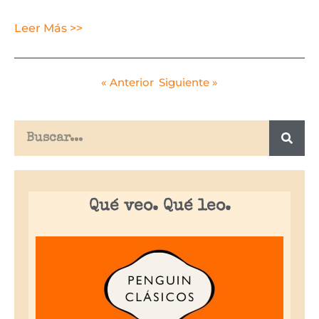
Leer Más >>
« Anterior
Siguiente »
Qué veo. Qué leo.