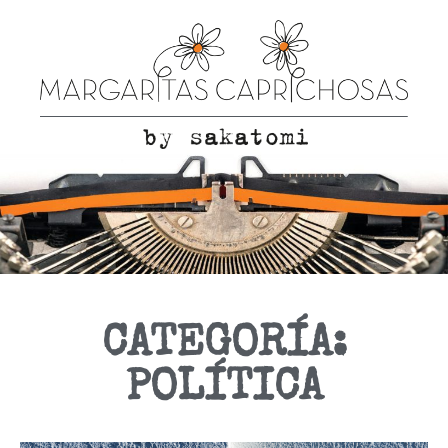
CATEGORÍA:
POLÍTICA