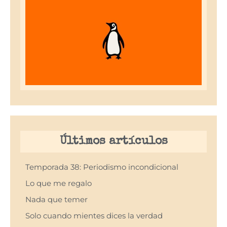
Últimos artículos
Temporada 38: Periodismo incondicional
Lo que me regalo
Nada que temer
Solo cuando mientes dices la verdad