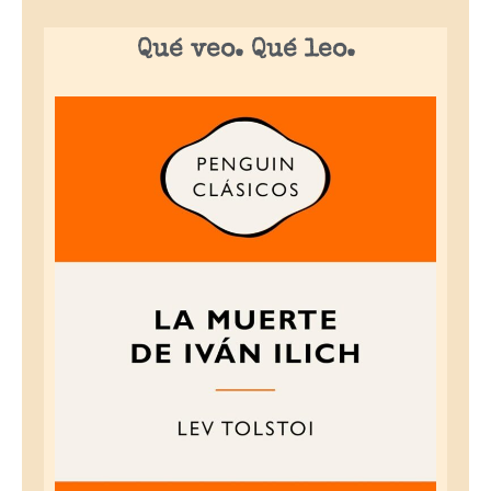
Qué veo. Qué leo.