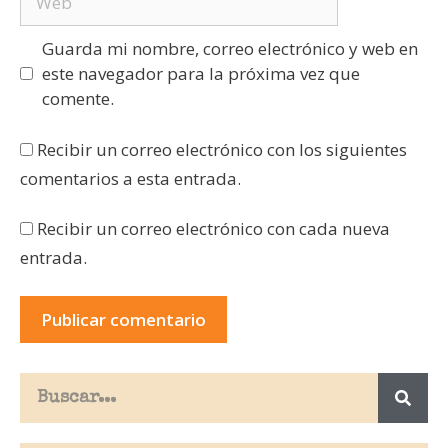
Guarda mi nombre, correo electrónico y web en
este navegador para la próxima vez que
comente.
Recibir un correo electrónico con los siguientes
comentarios a esta entrada.
Recibir un correo electrónico con cada nueva
entrada.