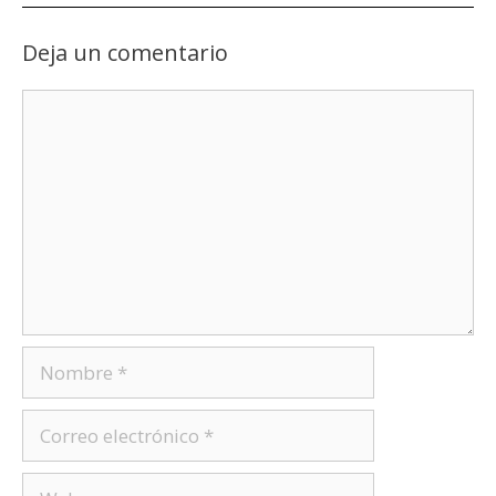
Deja un comentario