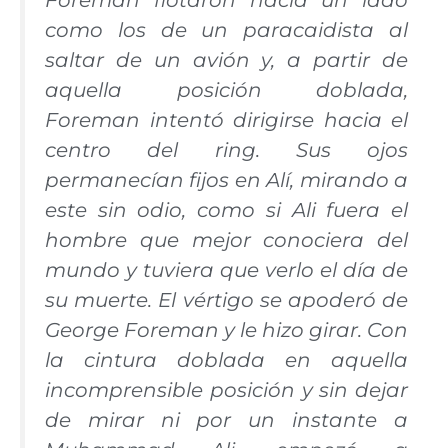
como los de un paracaidista al
saltar de un avión y, a partir de
aquella posición doblada,
Foreman intentó dirigirse hacia el
centro del ring. Sus ojos
permanecían fijos en Alí, mirando a
este sin odio, como si Ali fuera el
hombre que mejor conociera del
mundo y tuviera que verlo el día de
su muerte. El vértigo se apoderó de
George Foreman y le hizo girar. Con
la cintura doblada en aquella
incomprensible posición y sin dejar
de mirar ni por un instante a