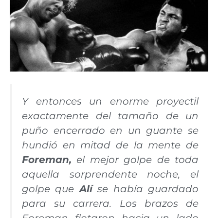
Y entonces un enorme proyectil
exactamente del tamaño de un
puño encerrado en un guante se
hundió en mitad de la mente de
Foreman,
el mejor golpe de toda
aquella sorprendente noche, el
golpe que
Alí
se había guardado
para su carrera. Los brazos de
Foreman flotaron hacia un lado