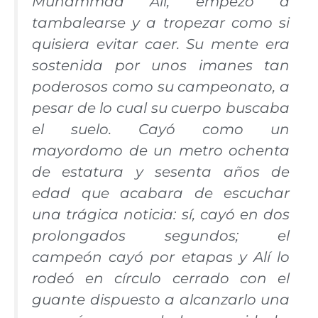
Muhammad Ali, empezó a
tambalearse y a tropezar como si
quisiera evitar caer. Su mente era
sostenida por unos imanes tan
poderosos como su campeonato, a
pesar de lo cual su cuerpo buscaba
el suelo. Cayó como un
mayordomo de un metro ochenta
de estatura y sesenta años de
edad que acabara de escuchar
una trágica noticia: sí, cayó en dos
prolongados segundos; el
campeón cayó por etapas y Alí lo
rodeó en círculo cerrado con el
guante dispuesto a alcanzarlo una