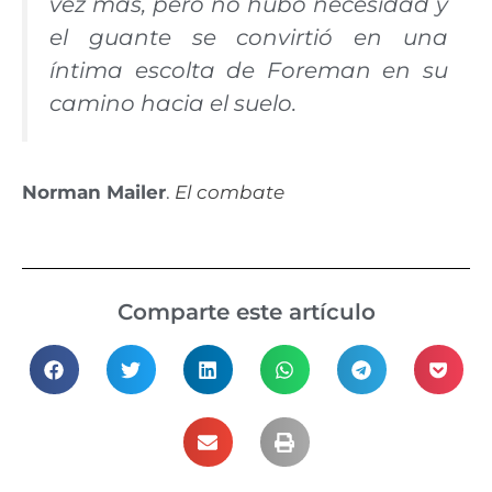
vez más, pero no hubo necesidad y
el guante se convirtió en una
íntima escolta de Foreman en su
camino hacia el suelo.
Norman Mailer
.
El combate
Comparte este artículo