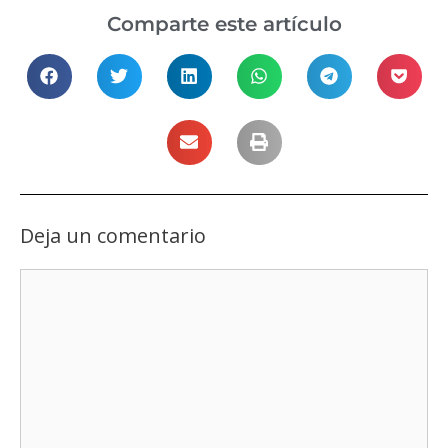
Comparte este artículo
Deja un comentario