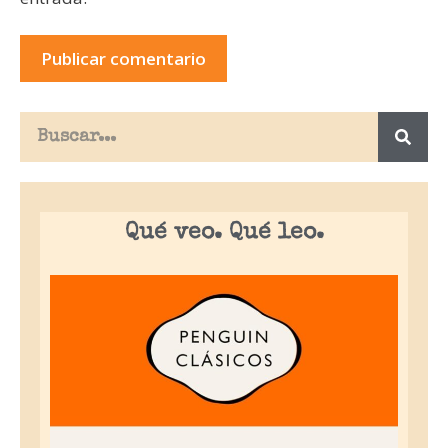
Qué veo. Qué leo.