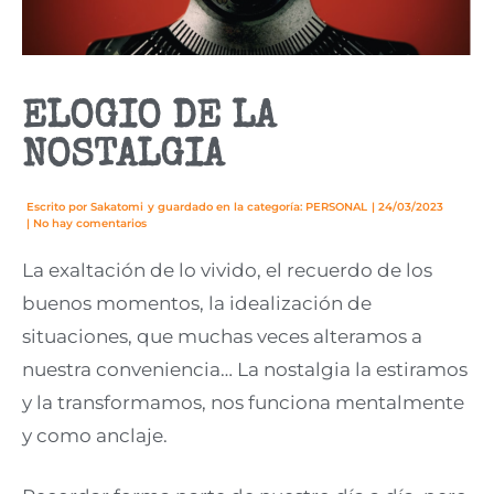
ELOGIO DE LA
NOSTALGIA
Escrito por
Sakatomi
y guardado en la categoría:
PERSONAL
|
24/03/2023
|
No hay comentarios
La exaltación de lo vivido, el recuerdo de los
buenos momentos, la idealización de
situaciones, que muchas veces alteramos a
nuestra conveniencia… La nostalgia la estiramos
y la transformamos, nos funciona mentalmente
y como anclaje.