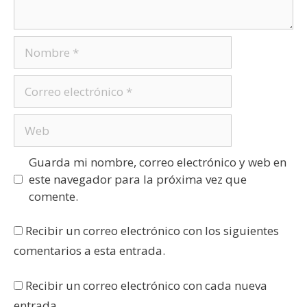
Guarda mi nombre, correo electrónico y web en
este navegador para la próxima vez que
comente.
Recibir un correo electrónico con los siguientes
comentarios a esta entrada.
Recibir un correo electrónico con cada nueva
entrada.