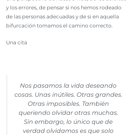
y los errores, de pensar si nos hemos rodeado
de las personas adecuadas y de si en aquella
bifurcación tomamos el camino correcto.
Una cita
Nos pasamos la vida deseando
cosas. Unas inútiles. Otras grandes.
Otras imposibles. También
queriendo olvidar otras muchas.
Sin embargo, lo único que de
verdad olvidamos es que solo