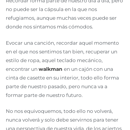
Recordar forma parte de nuestro día a día, pero
no puede ser la cápsula en la que nos
refugiamos, aunque muchas veces puede ser
donde nos sintamos más cómodos.
Evocar una canción, recordar aquel momento
en el que nos sentimos tan bien, recuperar un
estilo de ropa, aquel teclado mecánico,
encontrar un
walkman
en un cajón con una
cinta de casette en su interior, todo ello forma
parte de nuestro pasado, pero nunca va a
formar parte de nuestro futuro.
No nos equivoquemos, todo ello no volverá,
nunca volverá y solo debe servirnos para tener
una perspectiva de nuestra vida, de los aciertos