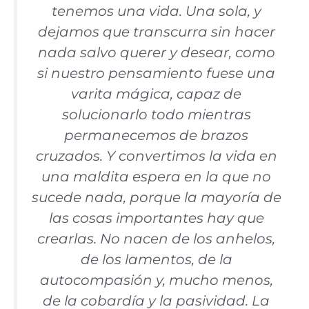
tenemos una vida. Una sola, y
dejamos que transcurra sin hacer
nada salvo querer y desear, como
si nuestro pensamiento fuese una
varita mágica, capaz de
solucionarlo todo mientras
permanecemos de brazos
cruzados. Y convertimos la vida en
una maldita espera en la que no
sucede nada, porque la mayoría de
las cosas importantes hay que
crearlas. No nacen de los anhelos,
de los lamentos, de la
autocompasión y, mucho menos,
de la cobardía y la pasividad. La