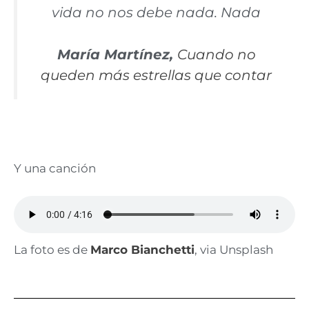
vida no nos debe nada. Nada
María Martínez,
Cuando no
queden más estrellas que contar
Y una canción
La foto es de
Marco Bianchetti
, via Unsplash