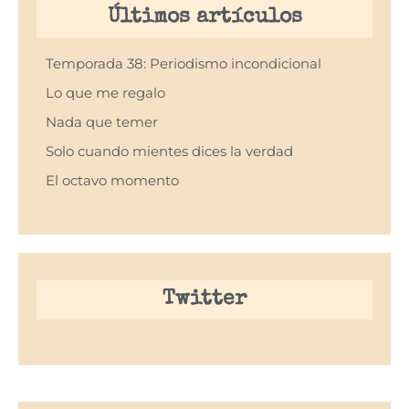
Últimos artículos
Temporada 38: Periodismo incondicional
Lo que me regalo
Nada que temer
Solo cuando mientes dices la verdad
El octavo momento
Twitter