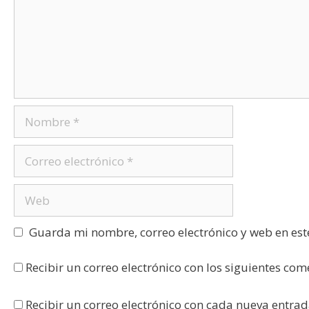
Guarda mi nombre, correo electrónico y web en es
Recibir un correo electrónico con los siguientes com
Recibir un correo electrónico con cada nueva entrad