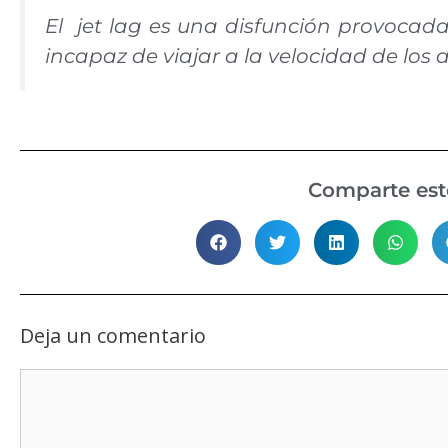
El jet lag es una disfunción provocad
incapaz de viajar a la velocidad de los 
Comparte este
Deja un comentario