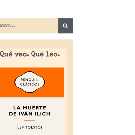
Qué veo. Qué leo.