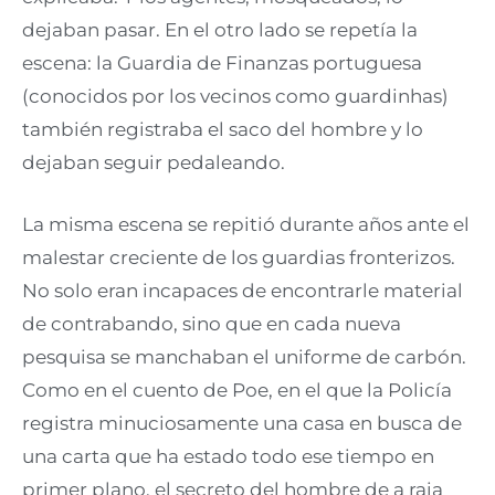
dejaban pasar. En el otro lado se repetía la
escena: la Guardia de Finanzas portuguesa
(conocidos por los vecinos como guardinhas)
también registraba el saco del hombre y lo
dejaban seguir pedaleando.
La misma escena se repitió durante años ante el
malestar creciente de los guardias fronterizos.
No solo eran incapaces de encontrarle material
de contrabando, sino que en cada nueva
pesquisa se manchaban el uniforme de carbón.
Como en el cuento de Poe, en el que la Policía
registra minuciosamente una casa en busca de
una carta que ha estado todo ese tiempo en
primer plano, el secreto del hombre de a raia