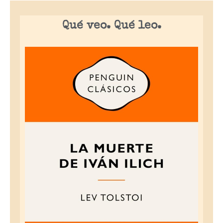
Qué veo. Qué leo.