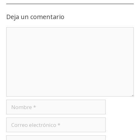
Deja un comentario