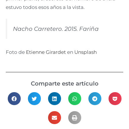
estuvo todos esos años a la vista.
Nacho Carretero. 2015.
Fariña
Foto de
Etienne Girardet
en
Unsplash
Comparte este artículo