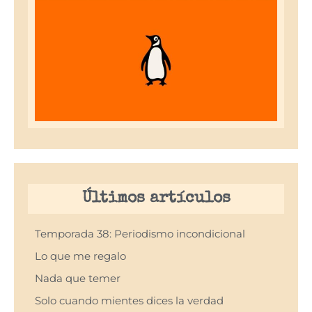
Últimos artículos
Temporada 38: Periodismo incondicional
Lo que me regalo
Nada que temer
Solo cuando mientes dices la verdad