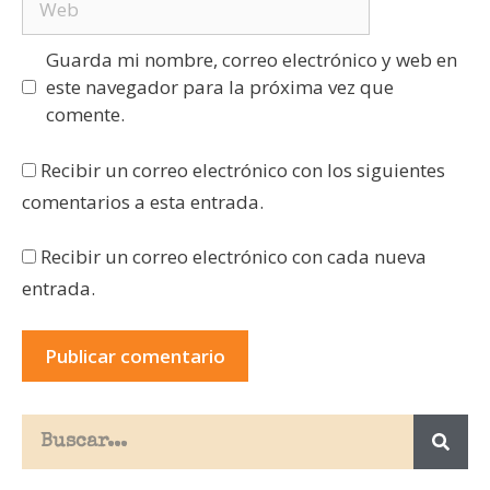
Guarda mi nombre, correo electrónico y web en
este navegador para la próxima vez que
comente.
Recibir un correo electrónico con los siguientes
comentarios a esta entrada.
Recibir un correo electrónico con cada nueva
entrada.