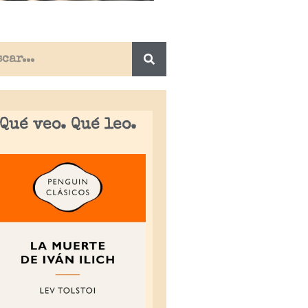
Qué veo. Qué leo.