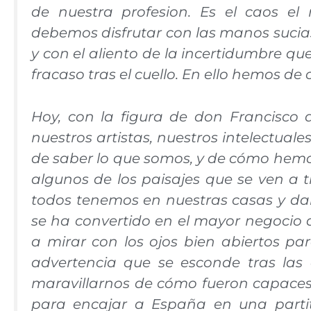
de nuestra profesion. Es el caos el 
debemos disfrutar con las manos suci
y con el aliento de la incertidumbre qu
fracaso tras el cuello. En ello hemos de 
Hoy, con la figura de don Francisco
nuestros artistas, nuestros intelectuale
de saber lo que somos, y de cómo hemo
algunos de los paisajes que se ven a 
todos tenemos en nuestras casas y da
se ha convertido en el mayor negocio 
a mirar con los ojos bien abiertos pa
advertencia que se esconde tras las
maravillarnos de cómo fueron capaces 
para encajar a España en una partit