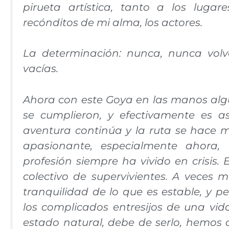
pirueta artística, tanto a los lug
recónditos de mi alma, los actores.
La determinación: nunca, nunca vol
vacías.
Ahora con este Goya en las manos alg
se cumplieron, y efectivamente es as
aventura continúa y la ruta se hace 
apasionante, especialmente ahora, 
profesión siempre ha vivido en crisi
colectivo de supervivientes. A veces 
tranquilidad de lo que es estable, y 
los complicados entresijos de una vida 
estado natural, debe de serlo, hemos 