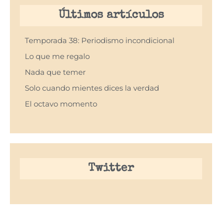
Últimos artículos
Temporada 38: Periodismo incondicional
Lo que me regalo
Nada que temer
Solo cuando mientes dices la verdad
El octavo momento
Twitter