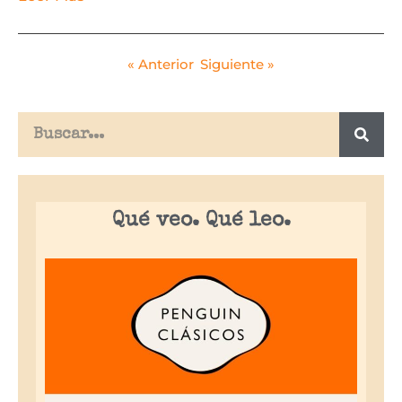
« Anterior
Siguiente »
Qué veo. Qué leo.