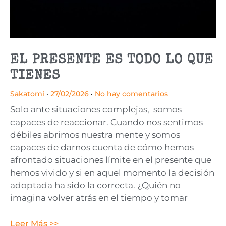
EL PRESENTE ES TODO LO QUE
TIENES
Sakatomi
27/02/2026
No hay comentarios
Solo ante situaciones complejas, somos
capaces de reaccionar. Cuando nos sentimos
débiles abrimos nuestra mente y somos
capaces de darnos cuenta de cómo hemos
afrontado situaciones límite en el presente que
hemos vivido y si en aquel momento la decisión
adoptada ha sido la correcta. ¿Quién no
imagina volver atrás en el tiempo y tomar
Leer Más >>