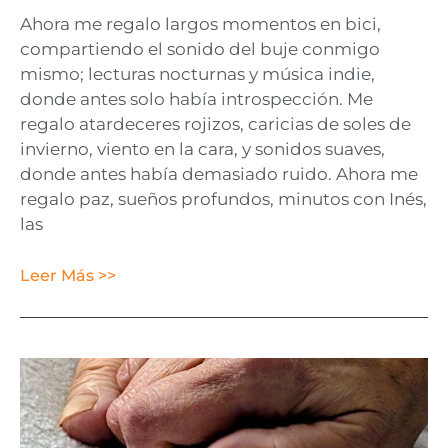
Ahora me regalo largos momentos en bici,
compartiendo el sonido del buje conmigo
mismo; lecturas nocturnas y música indie,
donde antes solo había introspección. Me
regalo atardeceres rojizos, caricias de soles de
invierno, viento en la cara, y sonidos suaves,
donde antes había demasiado ruido. Ahora me
regalo paz, sueños profundos, minutos con Inés,
las
Leer Más >>