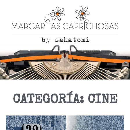
CATEGORÍA: CINE