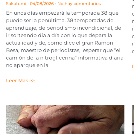
Sakatomi
04/08/2026
No hay comentarios
En unos días empezará la temporada 38 que
puede ser la penúltima. 38 temporadas de
aprendizaje, de periodismo incondicional, de
ir sorteando día a día con lo que depara la
actualidad y de, como dice el gran Ramon
Besa, maestro de periodistas, esperar que “el
camión de la nitroglicerina” informativa diaria
no aparque en la
Leer Más >>