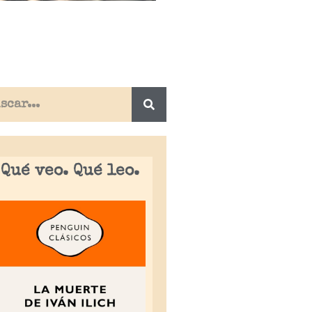
Qué veo. Qué leo.