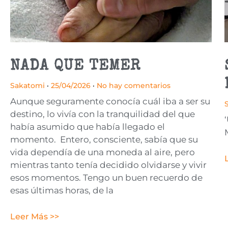
NADA QUE TEMER
Sakatomi
25/04/2026
No hay comentarios
Aunque seguramente conocía cuál iba a ser su
destino, lo vivía con la tranquilidad del que
había asumido que había llegado el
momento. Entero, consciente, sabía que su
vida dependía de una moneda al aire, pero
mientras tanto tenía decidido olvidarse y vivir
esos momentos. Tengo un buen recuerdo de
esas últimas horas, de la
Leer Más >>