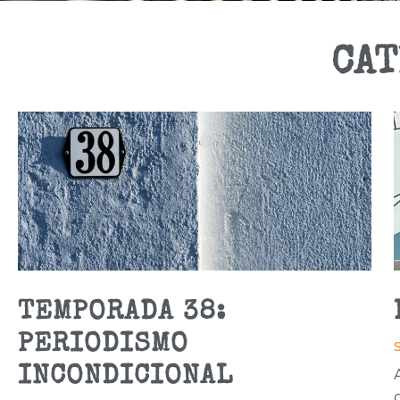
CAT
TEMPORADA 38:
PERIODISMO
INCONDICIONAL