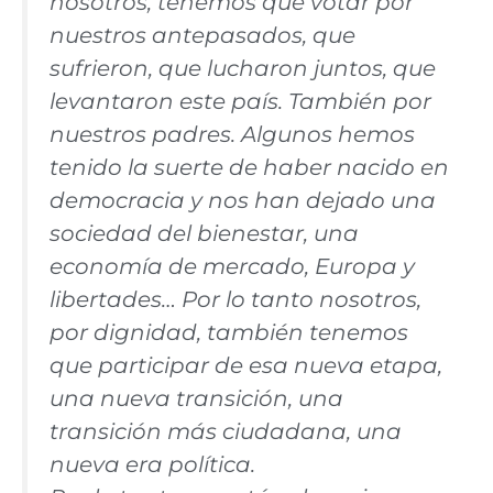
nosotros, tenemos que votar por
nuestros antepasados, que
sufrieron, que lucharon juntos, que
levantaron este país. También por
nuestros padres. Algunos hemos
tenido la suerte de haber nacido en
democracia y nos han dejado una
sociedad del bienestar, una
economía de mercado, Europa y
libertades… Por lo tanto nosotros,
por dignidad, también tenemos
que participar de esa nueva etapa,
una nueva transición, una
transición más ciudadana, una
nueva era política.