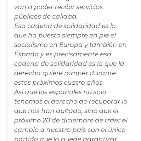
van a poder recibir servicios
públicos de calidad.
Esa cadena de solidaridad es lo
que ha puesto siempre en pie el
socialismo en Europa y también en
España y es precisamente esa
cadena de solidaridad es la que la
derecha quiere romper durante
estos próximos cuatro años.
Así que los españoles no solo
tenemos el derecho de recuperar lo
que nos han quitado, sino que el
próximo 20 de diciembre de traer el
cambio a nuestro país con el único
partido que lo puede garantizar