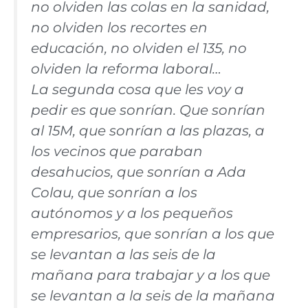
no olviden las colas en la sanidad,
no olviden los recortes en
educación, no olviden el 135, no
olviden la reforma laboral…
La segunda cosa que les voy a
pedir es que sonrían. Que sonrían
al 15M, que sonrían a las plazas, a
los vecinos que paraban
desahucios, que sonrían a Ada
Colau, que sonrían a los
autónomos y a los pequeños
empresarios, que sonrían a los que
se levantan a las seis de la
mañana para trabajar y a los que
se levantan a la seis de la mañana