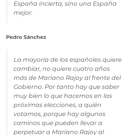
España incierta, sino una España
mejor.
Pedro Sánchez
La mayoría de los españoles quiere
cambiar, no quiere cuatro años
más de Mariano Rajoy al frente del
Gobierno. Por tanto hay que saber
muy bien lo que hacemos en las
próximas elecciones, a quién
votamos, porque hay algunos
caminos que pueden llevar a
perpetuar a Mariano Rajoy al