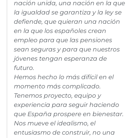
nación unida, una nación en la que
la igualdad se garantiza y la ley se
defiende, que quieran una nación
en la que los españoles crean
empleo para que las pensiones
sean seguras y para que nuestros
jóvenes tengan esperanza de
futuro.
Hemos hecho lo más difícil en el
momento más complicado.
Tenemos proyecto, equipo y
experiencia para seguir haciendo
que España prospere en bienestar.
Nos mueve el idealismo, el
entusiasmo de construir, no una