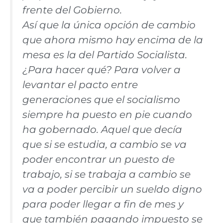
frente del Gobierno.
Así que la única opción de cambio
que ahora mismo hay encima de la
mesa es la del Partido Socialista.
¿Para hacer qué? Para volver a
levantar el pacto entre
generaciones que el socialismo
siempre ha puesto en pie cuando
ha gobernado. Aquel que decía
que si se estudia, a cambio se va
poder encontrar un puesto de
trabajo, si se trabaja a cambio se
va a poder percibir un sueldo digno
para poder llegar a fin de mes y
que también pagando impuesto se