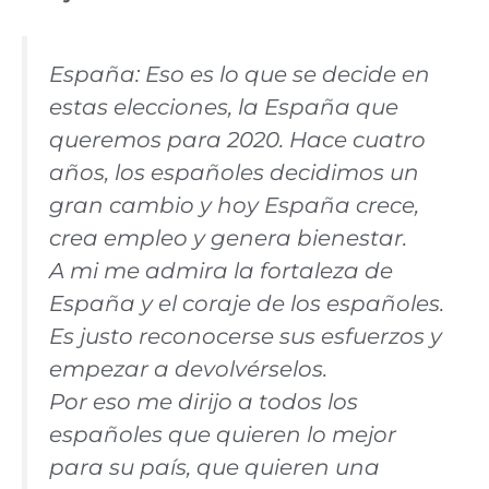
España: Eso es lo que se decide en
estas elecciones, la España que
queremos para 2020. Hace cuatro
años, los españoles decidimos un
gran cambio y hoy España crece,
crea empleo y genera bienestar.
A mi me admira la fortaleza de
España y el coraje de los españoles.
Es justo reconocerse sus esfuerzos y
empezar a devolvérselos.
Por eso me dirijo a todos los
españoles que quieren lo mejor
para su país, que quieren una