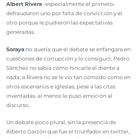
Albert Rivera
-especialmente el primero-
defraudaron uno por falta de convicción y el
otro porque le pudieron las expectativas
generadas.
Soraya
no quería que el debate se enfangara en
cuestiones de corrupción y lo consiguió; Pedro
Sánchez no sabía cómo hincarle el diente a
nada; a Rivera no se le vio tan cómodo como en
otros escenarios e Iglesias, pese a las citas
inventadas, al menos le puso emoción al
discurso.
Un debate poco plural, sin la presencia de
Alberto Garzón que fue el triunfador en twitter,