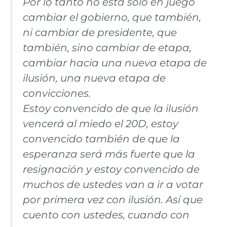
Por lo tanto no está solo en juego
cambiar el gobierno, que también,
ni cambiar de presidente, que
también, sino cambiar de etapa,
cambiar hacia una nueva etapa de
ilusión, una nueva etapa de
convicciones.
Estoy convencido de que la ilusión
vencerá al miedo el 20D, estoy
convencido también de que la
esperanza será más fuerte que la
resignación y estoy convencido de
muchos de ustedes van a ir a votar
por primera vez con ilusión. Así que
cuento con ustedes, cuando con