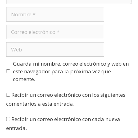
Guarda mi nombre, correo electrónico y web en
este navegador para la próxima vez que
comente.
Recibir un correo electrónico con los siguientes
comentarios a esta entrada.
Recibir un correo electrónico con cada nueva
entrada.