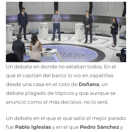
Un debate en donde no estaban todos. En el
que el capitán del barco lo vio en zapatillas
desde una casa en el coto de
Doñana
, un
debate plagado de tópicos y que aunque se
anunció como el más decisivo, no lo será.
Un debate en el que el que salió el mejor parado
fue
Pablo Iglesias
y en el que
Pedro Sánchez
y