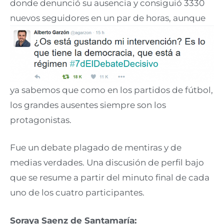
donde denunció su ausencia y consiguió 3330
nuevos seguidores en un par de horas, aunque
ya sabemos que como en los partidos de fútbol,
los grandes ausentes siempre son los
protagonistas.
Fue un debate plagado de mentiras y de
medias verdades. Una discusión de perfil bajo
que se resume a partir del minuto final de cada
uno de los cuatro participantes.
Soraya Saenz de Santamaría: