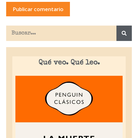
Qué veo. Qué leo.