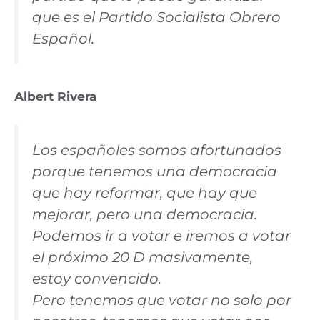
que es el Partido Socialista Obrero
Español.
Albert Rivera
Los españoles somos afortunados
porque tenemos una democracia
que hay reformar, que hay que
mejorar, pero una democracia.
Podemos ir a votar e iremos a votar
el próximo 20 D masivamente,
estoy convencido.
Pero tenemos que votar no solo por