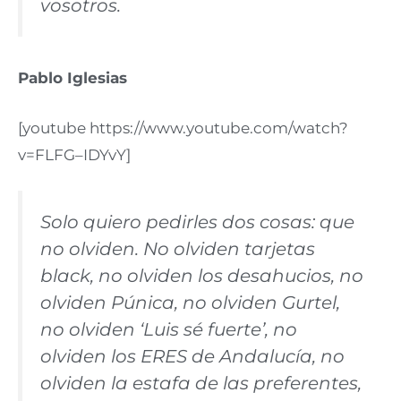
vosotros.
Pablo Iglesias
[youtube https://www.youtube.com/watch?
v=FLFG–IDYvY]
Solo quiero pedirles dos cosas: que
no olviden. No olviden tarjetas
black, no olviden los desahucios, no
olviden Púnica, no olviden Gurtel,
no olviden ‘Luis sé fuerte’, no
olviden los ERES de Andalucía, no
olviden la estafa de las preferentes,