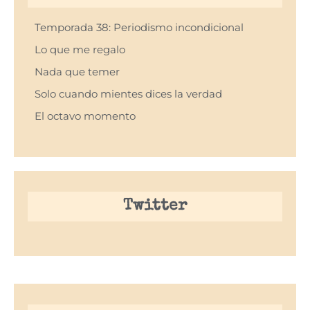
Temporada 38: Periodismo incondicional
Lo que me regalo
Nada que temer
Solo cuando mientes dices la verdad
El octavo momento
Twitter