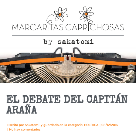
EL DEBATE DEL CAPITÁN
ARAÑA
Escrito por
Sakatomi
y guardado en la categoría:
POLÍTICA
|
08/12/2015
|
No hay comentarios