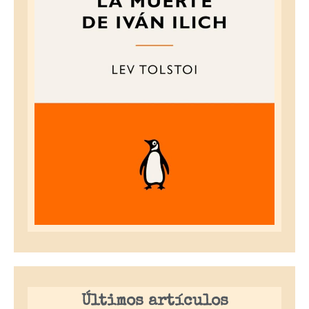
Últimos artículos