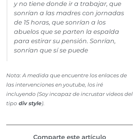
y no tiene donde ir a trabajar, que
sonrían a las madres con jornadas
de 15 horas, que sonrían a los
abuelos que se parten la espalda
para estirar su pensión. Sonrían,
sonrían que sí se puede
Nota: A medida que encuentre los enlaces de
las intervenciones en youtube, los iré
incluyendo (Soy incapaz de incrustar videos del
tipo
div style
).
Comparte este artículo