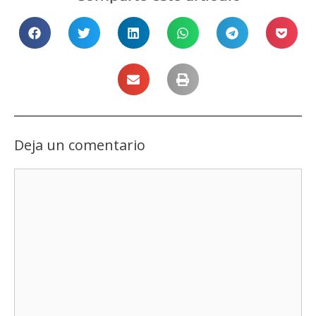
Deja un comentario