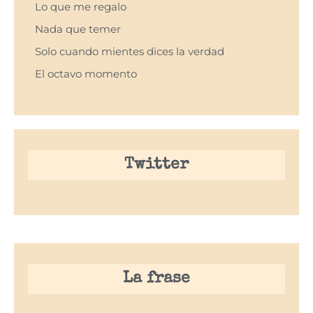
Lo que me regalo
Nada que temer
Solo cuando mientes dices la verdad
El octavo momento
Twitter
La frase