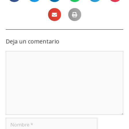
Deja un comentario