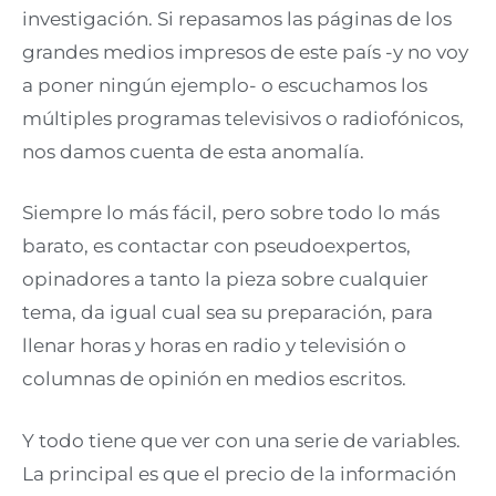
investigación. Si repasamos las páginas de los
grandes medios impresos de este país -y no voy
a poner ningún ejemplo- o escuchamos los
múltiples programas televisivos o radiofónicos,
nos damos cuenta de esta anomalía.
Siempre lo más fácil, pero sobre todo lo más
barato, es contactar con pseudoexpertos,
opinadores a tanto la pieza sobre cualquier
tema, da igual cual sea su preparación, para
llenar horas y horas en radio y televisión o
columnas de opinión en medios escritos.
Y todo tiene que ver con una serie de variables.
La principal es que el precio de la información