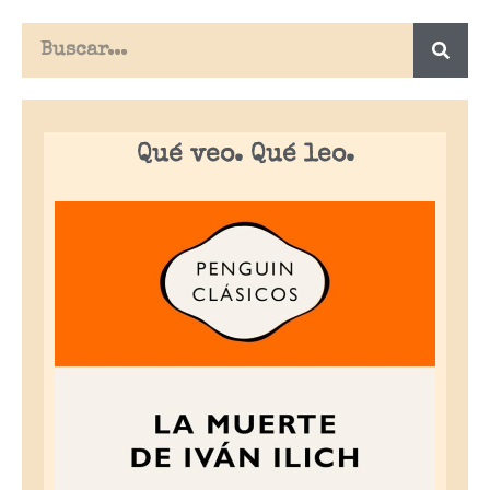
Qué veo. Qué leo.