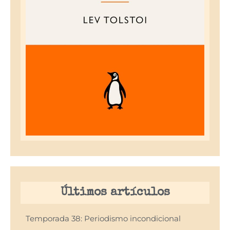
Últimos artículos
Temporada 38: Periodismo incondicional