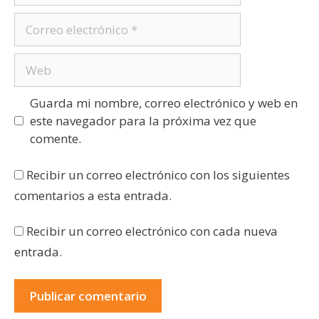
Guarda mi nombre, correo electrónico y web en
este navegador para la próxima vez que
comente.
Recibir un correo electrónico con los siguientes
comentarios a esta entrada.
Recibir un correo electrónico con cada nueva
entrada.