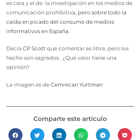
es cara y el de la investigación en los medios de
comunicación prohibitiva,
pero sobre todo la
caída en picado del consumo de medios
informativos en España.
Decía
CP Scott
que comentar es libre, pero los
hecho son sagrados. ¿Qué valor tiene una
opinión?
La imagen es de
Cemrecan Yurtman
Comparte este artículo