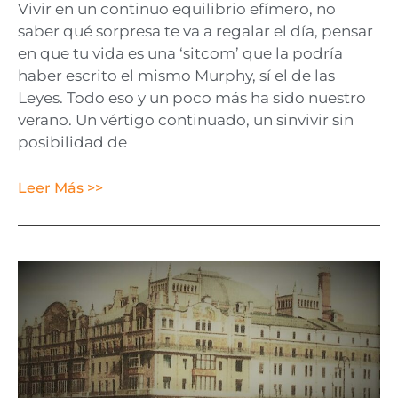
Vivir en un continuo equilibrio efímero, no
saber qué sorpresa te va a regalar el día, pensar
en que tu vida es una ‘sitcom’ que la podría
haber escrito el mismo Murphy, sí el de las
Leyes. Todo eso y un poco más ha sido nuestro
verano. Un vértigo continuado, un sinvivir sin
posibilidad de
Leer Más >>