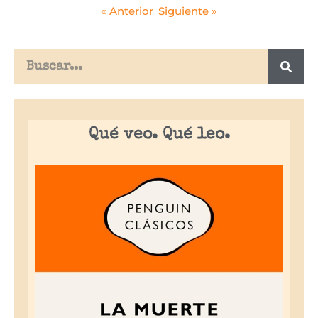
« Anterior
Siguiente »
Qué veo. Qué leo.