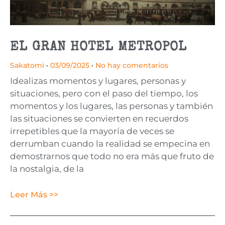
EL GRAN HOTEL METROPOL
Sakatomi
03/09/2025
No hay comentarios
Idealizas momentos y lugares, personas y
situaciones, pero con el paso del tiempo, los
momentos y los lugares, las personas y también
las situaciones se convierten en recuerdos
irrepetibles que la mayoría de veces se
derrumban cuando la realidad se empecina en
demostrarnos que todo no era más que fruto de
la nostalgia, de la
Leer Más >>