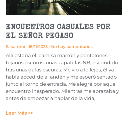
ENCUENTROS CASUALES POR
EL SEÑOR PEGASO
Sakatomi
18/11/2025
No hay comentarios
Allí estaba él: camisa marrón y pantalones
tejanos oscuros, unas zapatillas NB, escondido
tras unas gafas oscuras. Me vio a lo lejos, él ya
había accedido al andén y me esperó sentado
junto al torno de entrada. Me alegré por aquel
encuentro inesperado. Mientras me abrazaba y
antes de empezar a hablar de la vida,
Leer Más >>