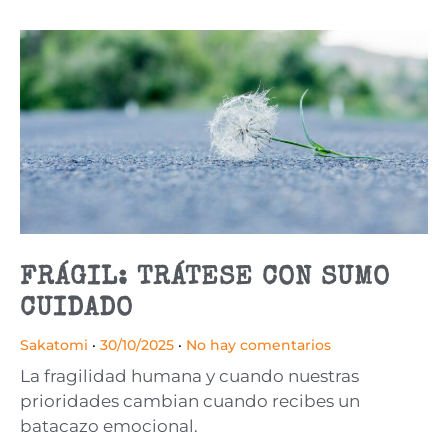
FRÁGIL: TRÁTESE CON SUMO
CUIDADO
Sakatomi
30/10/2025
No hay comentarios
La fragilidad humana y cuando nuestras
prioridades cambian cuando recibes un
batacazo emocional.