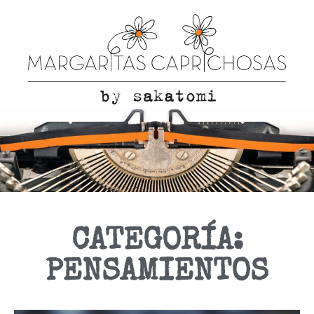
CATEGORÍA:
PENSAMIENTOS