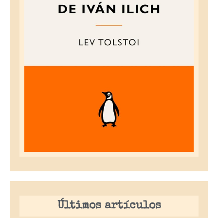
Últimos artículos