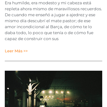
Era humilde, era modesto y mi cabeza está
repleta ahora mismo de maravillosos recuerdos.
De cuando me enseñó a jugar a ajedrez y ese
mismo día descubrí el mate pastor; de ese
amor incondicional al Barça, de cómo te lo
daba todo, lo poco que tenía o de cómo fue
capaz de construir con sus
Leer Más >>