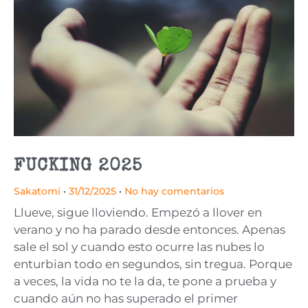
FUCKING 2025
Sakatomi
31/12/2025
No hay comentarios
Llueve, sigue lloviendo. Empezó a llover en
verano y no ha parado desde entonces. Apenas
sale el sol y cuando esto ocurre las nubes lo
enturbian todo en segundos, sin tregua. Porque
a veces, la vida no te la da, te pone a prueba y
cuando aún no has superado el primer