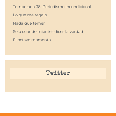
Temporada 38: Periodismo incondicional
Lo que me regalo
Nada que temer
Solo cuando mientes dices la verdad
El octavo momento
Twitter